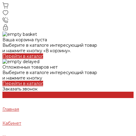
Ваша корзина пуста
Выберите в каталоге интересующий товар
и нажмите кнопку «В корзину».
Перейти в каталог
Отложенных товаров нет
Выберите в каталоге интересующий товар
и нажмите кнопку
Перейти в каталог
Заказать звонок
Главная
Кабинет