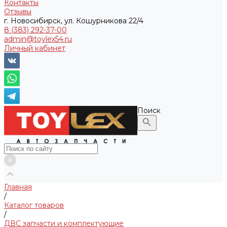
Контакты
Отзывы
г. Новосибирск, ул. Кошурникова 22/4
8 (383) 292-37-00
admin@toylex54.ru
Личный кабинет
Поиск
Главная
/
Каталог товаров
/
ДВС запчасти и комплектующие