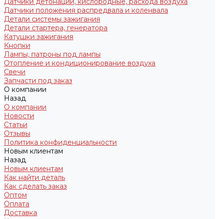
Датчики детонации, кислородные, расхода воздуха
Датчики положения распредвала и коленвала
Детали системы зажигания
Детали стартера, генератора
Катушки зажигания
Кнопки
Лампы, патроны под лампы
Отопление и кондиционирование воздуха
Свечи
Запчасти под заказ
О компании
Назад
О компании
Новости
Статьи
Отзывы
Политика конфиденциальности
Новым клиентам
Назад
Новым клиентам
Как найти деталь
Как сделать заказ
Оптом
Оплата
Доставка