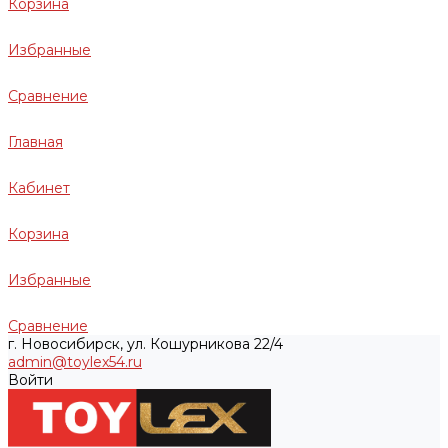
Корзина
Избранные
Сравнение
Главная
Кабинет
Корзина
Избранные
Сравнение
г. Новосибирск, ул. Кошурникова 22/4
admin@toylex54.ru
Войти