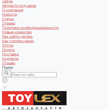
Свечи
Запчасти под заказ
О компании
Новости
Статьи
Отзывы
Политика конфиденциальности
Новым клиентам
Как найти деталь
Как сделать заказ
Оптом
Оплата
Доставка
Контакты
Отзывы
Поиск