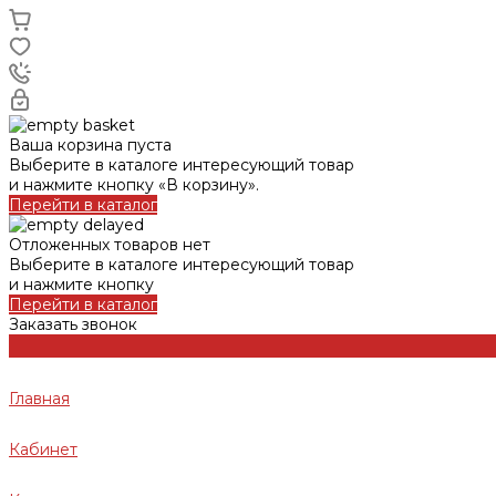
Ваша корзина пуста
Выберите в каталоге интересующий товар
и нажмите кнопку «В корзину».
Перейти в каталог
Отложенных товаров нет
Выберите в каталоге интересующий товар
и нажмите кнопку
Перейти в каталог
Заказать звонок
Главная
Кабинет