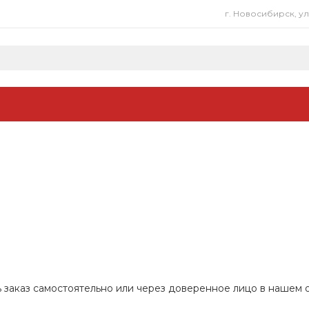
г. Новосибирск, у
 заказ самостоятельно или через доверенное лицо в нашем 