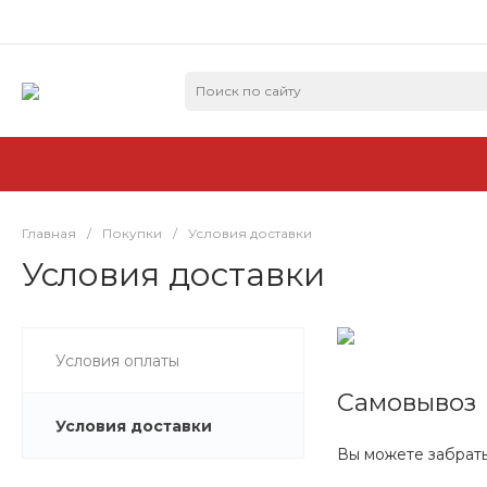
Главная
/
Покупки
/
Условия доставки
Условия доставки
Условия оплаты
Самовывоз
Условия доставки
Вы можете забрать