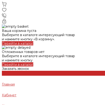
Ваша корзина пуста
Выберите в каталоге интересующий товар
и нажмите кнопку «В корзину».
Перейти в каталог
Отложенных товаров нет
Выберите в каталоге интересующий товар
и нажмите кнопку
Перейти в каталог
Заказать звонок
Главная
Кабинет