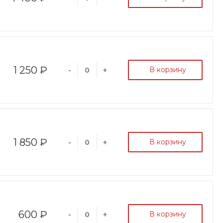
1 250 ₽
В корзину
-
+
1 850 ₽
В корзину
-
+
600 ₽
В корзину
-
+