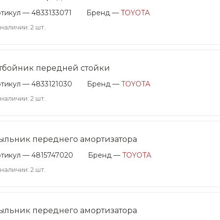
тикул — 4833133071
Бренд —
TOYOTA
 наличии: 2 шт.
тбойник передней стойки
тикул — 4833121030
Бренд —
TOYOTA
 наличии: 2 шт.
ыльник переднего амортизатора
тикул — 4815747020
Бренд —
TOYOTA
 наличии: 2 шт.
ыльник переднего амортизатора