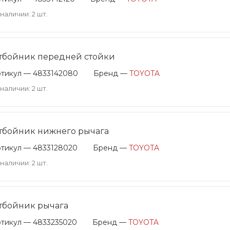
 наличии: 2 шт.
тбойник передней стойки
тикул — 4833142080
Бренд —
TOYOTA
 наличии: 2 шт.
тбойник нижнего рычага
тикул — 4833128020
Бренд —
TOYOTA
 наличии: 2 шт.
тбойник рычага
тикул — 4833235020
Бренд —
TOYOTA