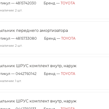
тикул — 4815742030
Бренд —
TOYOTA
 наличии: 2 шт.
ыльник переднего амортизатора
тикул — 4815733080
Бренд —
TOYOTA
 наличии: 2 шт.
ыльник ШРУС комплект внутр, наруж
тикул — 0442760142
Бренд —
TOYOTA
 наличии: 1 шт.
ыльник ШРУС комплект внутр, наруж