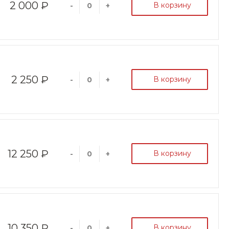
2 000 ₽
В корзину
-
+
2 250 ₽
В корзину
-
+
12 250 ₽
В корзину
-
+
10 350 ₽
В корзину
-
+