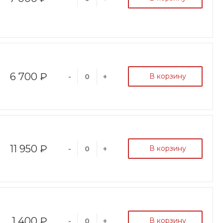
6 700 ₽
В корзину
-
+
11 950 ₽
В корзину
-
+
1 400 ₽
В корзину
-
+