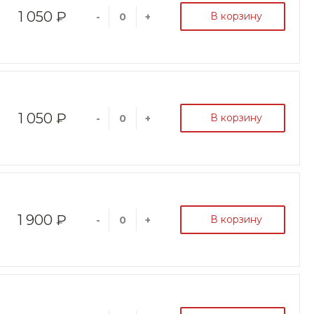
1 050 ₽
В корзину
-
+
1 050 ₽
В корзину
-
+
1 900 ₽
В корзину
-
+