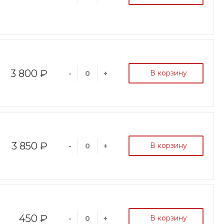
3 800 ₽
В корзину
-
+
3 850 ₽
В корзину
-
+
450 ₽
В корзину
-
+