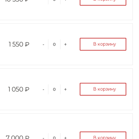
1 550 ₽
В корзину
-
+
1 050 ₽
В корзину
-
+
7 000 ₽
В корзину
-
+