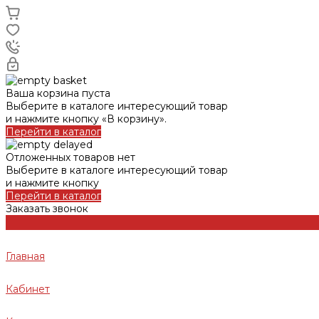
Ваша корзина пуста
Выберите в каталоге интересующий товар
и нажмите кнопку «В корзину».
Перейти в каталог
Отложенных товаров нет
Выберите в каталоге интересующий товар
и нажмите кнопку
Перейти в каталог
Заказать звонок
Главная
Кабинет