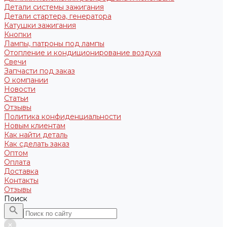
Детали системы зажигания
Детали стартера, генератора
Катушки зажигания
Кнопки
Лампы, патроны под лампы
Отопление и кондиционирование воздуха
Свечи
Запчасти под заказ
О компании
Новости
Статьи
Отзывы
Политика конфиденциальности
Новым клиентам
Как найти деталь
Как сделать заказ
Оптом
Оплата
Доставка
Контакты
Отзывы
Поиск