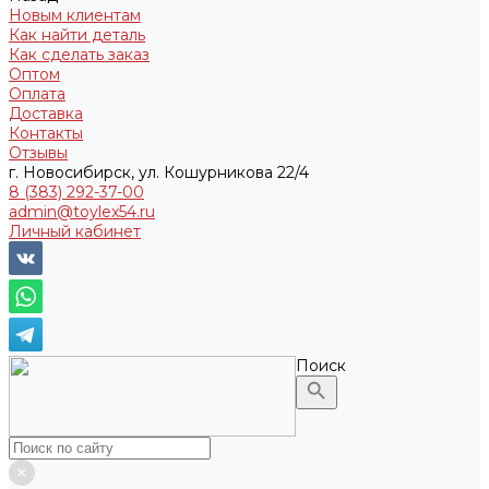
Новым клиентам
Как найти деталь
Как сделать заказ
Оптом
Оплата
Доставка
Контакты
Отзывы
г. Новосибирск, ул. Кошурникова 22/4
8 (383) 292-37-00
admin@toylex54.ru
Личный кабинет
Поиск