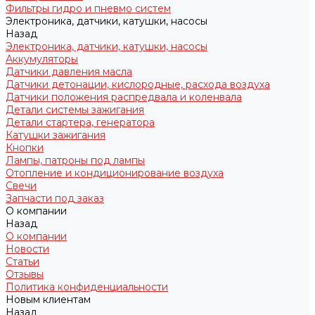
Фильтры гидро и пневмо систем
Электроника, датчики, катушки, насосы
Назад
Электроника, датчики, катушки, насосы
Аккумуляторы
Датчики давления масла
Датчики детонации, кислородные, расхода воздуха
Датчики положения распредвала и коленвала
Детали системы зажигания
Детали стартера, генератора
Катушки зажигания
Кнопки
Лампы, патроны под лампы
Отопление и кондиционирование воздуха
Свечи
Запчасти под заказ
О компании
Назад
О компании
Новости
Статьи
Отзывы
Политика конфиденциальности
Новым клиентам
Назад