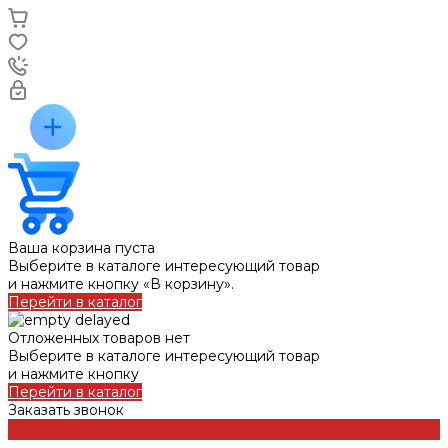
Ваша корзина пуста
Выберите в каталоге интересующий товар
и нажмите кнопку «В корзину».
Перейти в каталог
Отложенных товаров нет
Выберите в каталоге интересующий товар
и нажмите кнопку
Перейти в каталог
Заказать звонок