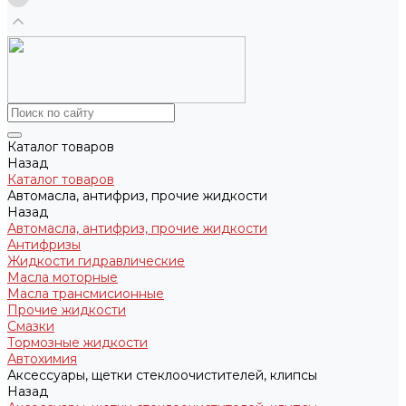
Каталог товаров
Назад
Каталог товаров
Автомасла, антифриз, прочие жидкости
Назад
Автомасла, антифриз, прочие жидкости
Антифризы
Жидкости гидравлические
Масла моторные
Масла трансмисионные
Прочие жидкости
Смазки
Тормозные жидкости
Автохимия
Аксессуары, щетки стеклоочистителей, клипсы
Назад