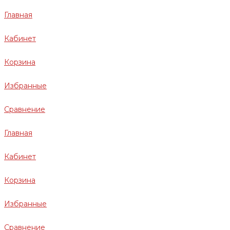
Главная
Кабинет
Корзина
Избранные
Сравнение
Главная
Кабинет
Корзина
Избранные
Сравнение