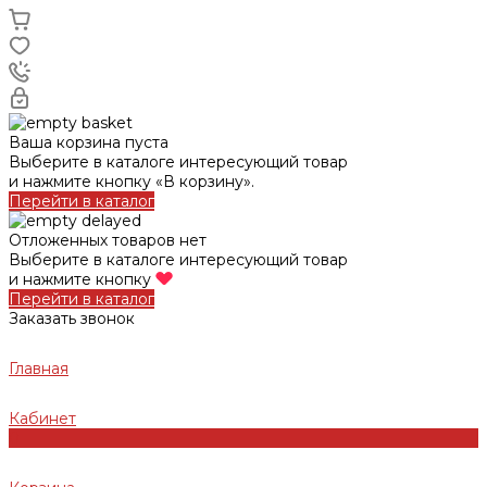
Ваша корзина пуста
Выберите в каталоге интересующий товар
и нажмите кнопку «В корзину».
Перейти в каталог
Отложенных товаров нет
Выберите в каталоге интересующий товар
и нажмите кнопку
Перейти в каталог
Заказать звонок
Главная
Кабинет
0