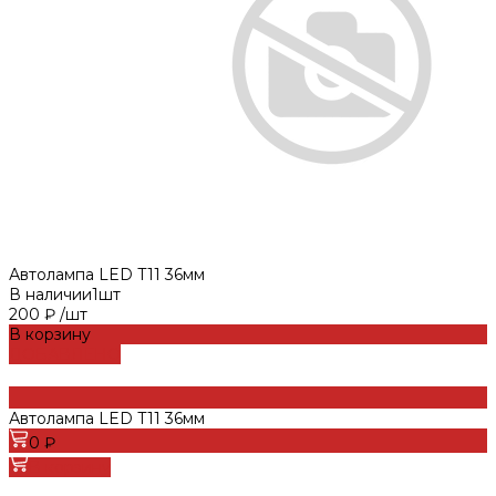
Автолампа LED T11 36мм
В наличии
1
шт
200 ₽
/
шт
В корзину
ДОБАВЛЕНО
Автолампа LED T11 36мм
0 ₽
В корзину