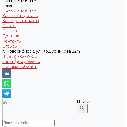
Новым клиентам
Назад
Новым клиентам
Как найти деталь
Как сделать заказ
Оптом
Оплата
Доставка
Контакты
Отзывы
г. Новосибирск, ул. Кошурникова 22/4
8 (383) 292-37-00
admin@toylex54.ru
Личный кабинет
Поиск