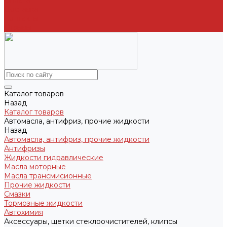
Оплата
Доставка
Контакты
Отзывы
Каталог товаров
Назад
Каталог товаров
Автомасла, антифриз, прочие жидкости
Назад
Автомасла, антифриз, прочие жидкости
Антифризы
Жидкости гидравлические
Масла моторные
Масла трансмисионные
Прочие жидкости
Смазки
Тормозные жидкости
Автохимия
Аксессуары, щетки стеклоочистителей, клипсы