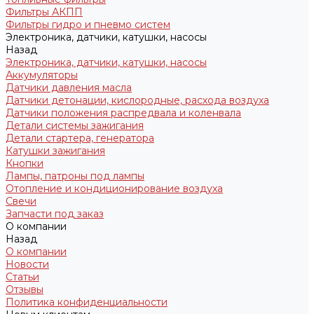
Фильтры АКПП
Фильтры гидро и пневмо систем
Электроника, датчики, катушки, насосы
Назад
Электроника, датчики, катушки, насосы
Аккумуляторы
Датчики давления масла
Датчики детонации, кислородные, расхода воздуха
Датчики положения распредвала и коленвала
Детали системы зажигания
Детали стартера, генератора
Катушки зажигания
Кнопки
Лампы, патроны под лампы
Отопление и кондиционирование воздуха
Свечи
Запчасти под заказ
О компании
Назад
О компании
Новости
Статьи
Отзывы
Политика конфиденциальности