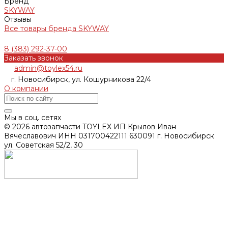
Бренд
SKYWAY
Отзывы
Все товары бренда SKYWAY
8 (383) 292-37-00
Заказать звонок
admin@toylex54.ru
г. Новосибирск, ул. Кошурникова 22/4
О компании
Мы в соц. сетях
© 2026 автозапчасти TOYLEX ИП Крылов Иван
Вячеславович ИНН 031700422111 630091 г. Новосибирск
ул. Советская 52/2, 30