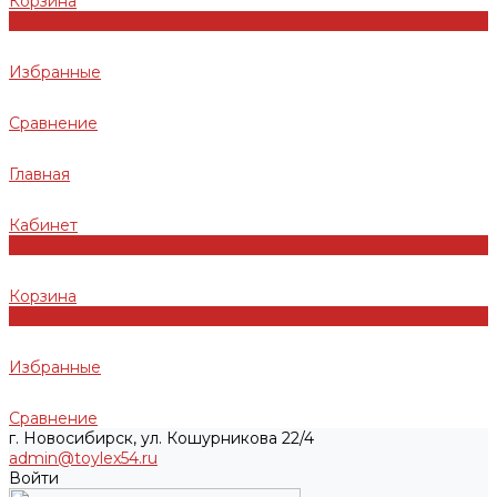
Корзина
0
Избранные
Сравнение
Главная
Кабинет
0
Корзина
0
Избранные
Сравнение
г. Новосибирск, ул. Кошурникова 22/4
admin@toylex54.ru
Войти